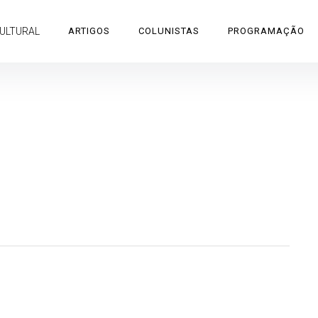
CULTURAL
ARTIGOS
COLUNISTAS
PROGRAMAÇÃO