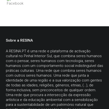
Sobre a RESINA
A
RESINA.PT
é uma rede e plataforma de activação
cultural no Pinhal Interior Sul, que combina seres humanos
com o pensar, seres humanos com tecnologia, seres
humanos com um comportamento social indistinguível das
práticas culturais. Uma rede que combina seres humanos
com outros seres humanos. Uma rede que junta a
identidade de uma região e a sua valorização com gentes
de todas as idades, religiões, géneros, etnias, (…), de
forma inclusiva, sem preconceitos de qualquer ordem.
Uma rede que procura a intersecção da expressão
artística e da educação ambiental com a sensibilização
para a sustentabilidade de um património natural que