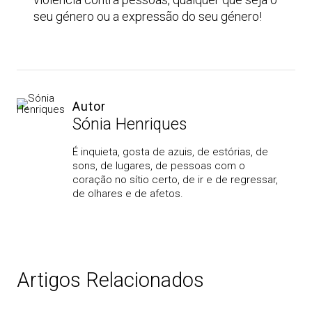
seu género ou a expressão do seu género!
Autor
Sónia Henriques
É inquieta, gosta de azuis, de estórias, de
sons, de lugares, de pessoas com o
coração no sítio certo, de ir e de regressar,
de olhares e de afetos.
Artigos Relacionados