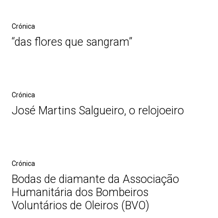
Crónica
“das flores que sangram”
Crónica
José Martins Salgueiro, o relojoeiro
Crónica
Bodas de diamante da Associação
Humanitária dos Bombeiros
Voluntários de Oleiros (BVO)