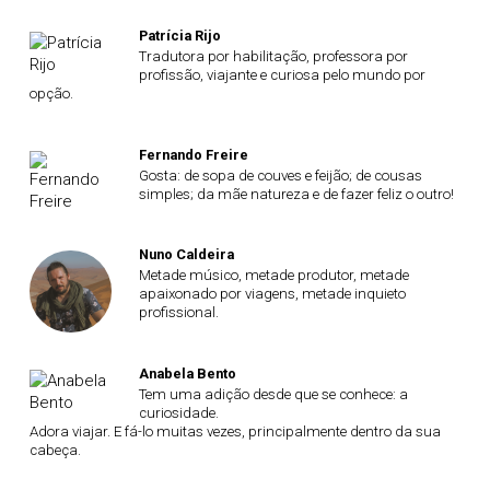
Patrícia Rijo
Tradutora por habilitação, professora por
profissão, viajante e curiosa pelo mundo por
opção.
Fernando Freire
Gosta: de sopa de couves e feijão; de cousas
simples; da mãe natureza e de fazer feliz o outro!
Nuno Caldeira
Metade músico, metade produtor, metade
apaixonado por viagens, metade inquieto
profissional.
Anabela Bento
Tem uma adição desde que se conhece: a
curiosidade.
Adora viajar. E fá-lo muitas vezes, principalmente dentro da sua
cabeça.