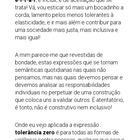
trata! Vá, vou esticar só mais um bocadinho a
corda, lamento pelos menos tolerantes à
elasticidade, e ir mais além e contribuir para
uma sociedade mais justa, mais inclusiva e
mais igual!
A mim parece-me que revestidas de
bondade, estas expressões que se tornam
semânticas quotidianas nas quais não
pensamos, mas nas quais devemos pensar e
devemos analisar as responsabilidades
individuais no perpetuar de uma construção
que coloca uns a validar outros. É atentatório,
é tonto, não é construtivo nem inclusivo!
Onde eu vejo aplicada a expressão
tolerância zero
é para todas as formas de
violência contra pessoas, qualquer que seja o