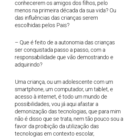
conhecerem os amigos dos filhos, pelo
menos na primeira década da sua vida? Ou
das influências das crianças serem
escolhidas pelos Pais?
– Que é feito de a autonomia das crianças
ser conquistada passo a passo, com a
responsabilidade que vão demostrando e
adquirindo?
Uma criança, ou um adolescente com um
smartphone, um computador, um tablet, e
acesso à internet, é todo um mundo de
possibilidades, vou já aqui afastar a
demonização das tecnologias, que para mim
não é disso que se trata, nem tão pouco sou a
favor da proibição da utilização das
tecnologias em contexto escolar,