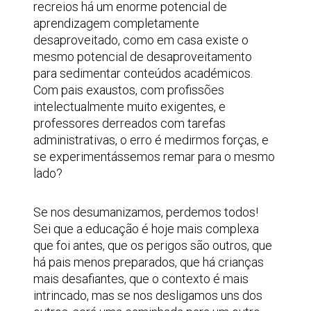
recreios há um enorme potencial de
aprendizagem completamente
desaproveitado, como em casa existe o
mesmo potencial de desaproveitamento
para sedimentar conteúdos académicos.
Com pais exaustos, com profissões
intelectualmente muito exigentes, e
professores derreados com tarefas
administrativas, o erro é medirmos forças, e
se experimentássemos remar para o mesmo
lado?
Se nos desumanizamos, perdemos todos!
Sei que a educação é hoje mais complexa
que foi antes, que os perigos são outros, que
há pais menos preparados, que há crianças
mais desafiantes, que o contexto é mais
intrincado, mas se nos desligamos uns dos