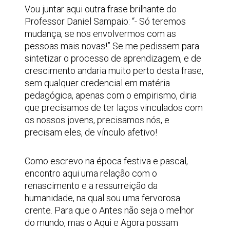
Vou juntar aqui outra frase brilhante do
Professor Daniel Sampaio: “- Só teremos
mudança, se nos envolvermos com as
pessoas mais novas!” Se me pedissem para
sintetizar o processo de aprendizagem, e de
crescimento andaria muito perto desta frase,
sem qualquer credencial em matéria
pedagógica, apenas com o empirismo, diria
que precisamos de ter laços vinculados com
os nossos jovens, precisamos nós, e
precisam eles, de vínculo afetivo!
Como escrevo na época festiva e pascal,
encontro aqui uma relação com o
renascimento e a ressurreição da
humanidade, na qual sou uma fervorosa
crente. Para que o Antes não seja o melhor
do mundo, mas o Aqui e Agora possam