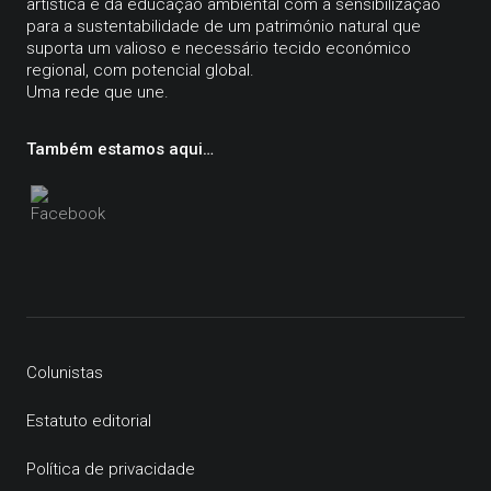
artística e da educação ambiental com a sensibilização
para a sustentabilidade de um património natural que
suporta um valioso e necessário tecido económico
regional, com potencial global.
Uma rede que une.
Também estamos aqui…
Colunistas
Estatuto editorial
Política de privacidade