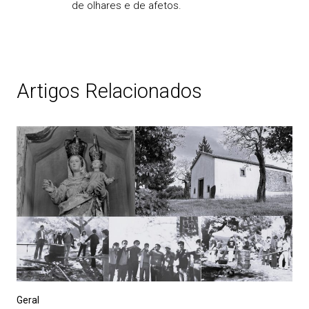
de olhares e de afetos.
Artigos Relacionados
Geral