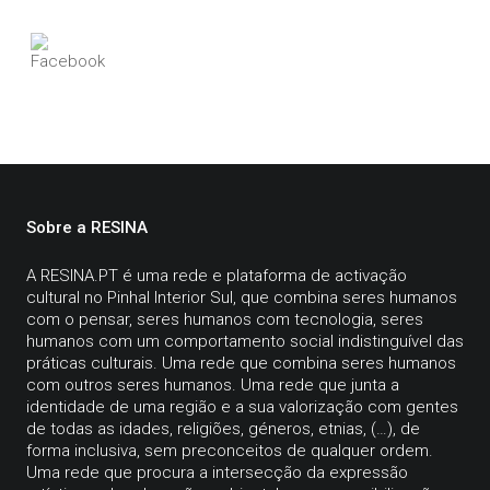
Sobre a RESINA
A
RESINA.PT
é uma rede e plataforma de activação
cultural no Pinhal Interior Sul, que combina seres humanos
com o pensar, seres humanos com tecnologia, seres
humanos com um comportamento social indistinguível das
práticas culturais. Uma rede que combina seres humanos
com outros seres humanos. Uma rede que junta a
identidade de uma região e a sua valorização com gentes
de todas as idades, religiões, géneros, etnias, (…), de
forma inclusiva, sem preconceitos de qualquer ordem.
Uma rede que procura a intersecção da expressão