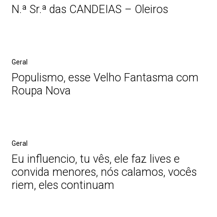
N.ª Sr.ª das CANDEIAS – Oleiros
Geral
Populismo, esse Velho Fantasma com
Roupa Nova
Geral
Eu influencio, tu vês, ele faz lives e
convida menores, nós calamos, vocês
riem, eles continuam