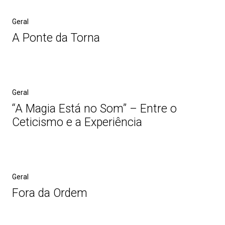
Geral
A Ponte da Torna
Geral
“A Magia Está no Som” – Entre o
Ceticismo e a Experiência
Geral
Fora da Ordem