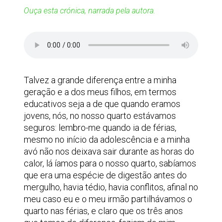
Ouça esta crónica, narrada pela autora.
Talvez a grande diferença entre a minha
geração e a dos meus filhos, em termos
educativos seja a de que quando eramos
jovens, nós, no nosso quarto estávamos
seguros: lembro-me quando ia de férias,
mesmo no início da adolescência e a minha
avó não nos deixava sair durante as horas do
calor, lá íamos para o nosso quarto, sabíamos
que era uma espécie de digestão antes do
mergulho, havia tédio, havia conflitos, afinal no
meu caso eu e o meu irmão partilhávamos o
quarto nas férias, e claro que os três anos