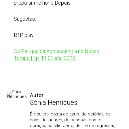
preparar melhor o Depois.
Sugestão:
RTP play:
Os Perigos da Adolescência no Nosso
Tempo | Ep. 11 01 abr. 2025
Autor
Sónia Henriques
É inquieta, gosta de azuis, de estórias, de
sons, de lugares, de pessoas com o
coração no sítio certo, de ir e de regressar,