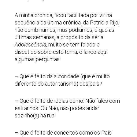
A minha crónica, ficou facilitada por vir na
sequência da última crónica, da Patrícia Rijo,
não combinamos, mas podíamos, é que as
últimas semanas, a propósito da séria
Adolescência
, muito se tem falado e
discutido sobre este tema, e lanço aqui
algumas perguntas:
– Que é feito da autoridade (que é muito
diferente do autoritarismo) dos pais?
– Que é feito de ideias como: Não fales com
estranhos! Ou Não, não podes andar
sozinho(a) na rua!
– Que é feito de conceitos como os Pais