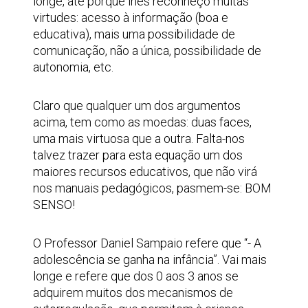
longe, até porque lhes reconheço muitas
virtudes: acesso à informação (boa e
educativa), mais uma possibilidade de
comunicação, não a única, possibilidade de
autonomia, etc.
Claro que qualquer um dos argumentos
acima, tem como as moedas: duas faces,
uma mais virtuosa que a outra. Falta-nos
talvez trazer para esta equação um dos
maiores recursos educativos, que não virá
nos manuais pedagógicos, pasmem-se: BOM
SENSO!
O Professor Daniel Sampaio refere que “- A
adolescência se ganha na infância”. Vai mais
longe e refere que dos 0 aos 3 anos se
adquirem muitos dos mecanismos de