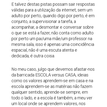
E talvez destas pistas possam sair respostas
válidas para a utilização da internet, sem um
adulto por perto, quando digo por perto, é em
conjunto, a supervisionar a tarefa, a
acompanhar, a desmontar e conversar sobre
o que se está a fazer, não conta como adulto
por perto um pai/uma mãe/um professor na
mesma sala, isso é apenas uma coincidência
espacial, não é uma escuta atenta e
dedicada, é outra coisa.
No meu caso, julgo que devemos afastar-nos
da barricada ESCOLA versus CASA, ideias
como os valores aprendem-se em casa e na
escola aprendem-se as matérias não fazem
qualquer sentido, aprende-se sempre, em
todo o lado, e a escola é também, a meu ver
um local onde se aprendem valores, nos