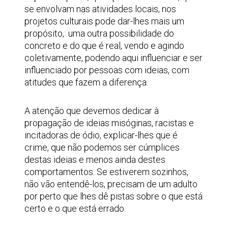
se envolvam nas atividades locais, nos
projetos culturais pode dar-lhes mais um
propósito, uma outra possibilidade do
concreto e do que é real, vendo e agindo
coletivamente, podendo aqui influenciar e ser
influenciado por pessoas com ideias, com
atitudes que fazem a diferença.
A atenção que devemos dedicar à
propagação de ideias misóginas, racistas e
incitadoras de ódio, explicar-lhes que é
crime, que não podemos ser cúmplices
destas ideias e menos ainda destes
comportamentos. Se estiverem sozinhos,
não vão entendê-los, precisam de um adulto
por perto que lhes dê pistas sobre o que está
certo e o que está errado.