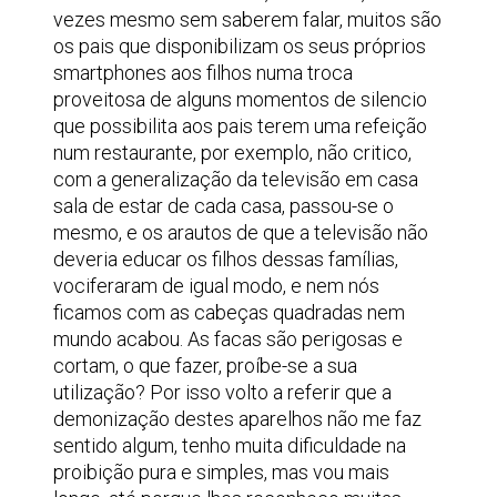
vezes mesmo sem saberem falar, muitos são
os pais que disponibilizam os seus próprios
smartphones aos filhos numa troca
proveitosa de alguns momentos de silencio
que possibilita aos pais terem uma refeição
num restaurante, por exemplo, não critico,
com a generalização da televisão em casa
sala de estar de cada casa, passou-se o
mesmo, e os arautos de que a televisão não
deveria educar os filhos dessas famílias,
vociferaram de igual modo, e nem nós
ficamos com as cabeças quadradas nem
mundo acabou. As facas são perigosas e
cortam, o que fazer, proíbe-se a sua
utilização? Por isso volto a referir que a
demonização destes aparelhos não me faz
sentido algum, tenho muita dificuldade na
proibição pura e simples, mas vou mais