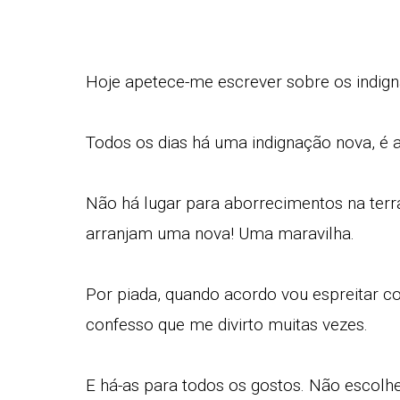
Hoje apetece-me escrever sobre os indig
Todos os dias há uma indignação nova, é a
Não há lugar para aborrecimentos na terr
arranjam uma nova! Uma maravilha.
Por piada, quando acordo vou espreitar 
confesso que me divirto muitas vezes.
E há-as para todos os gostos. Não escolhe