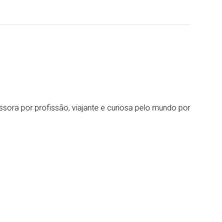
essora por profissão, viajante e curiosa pelo mundo por