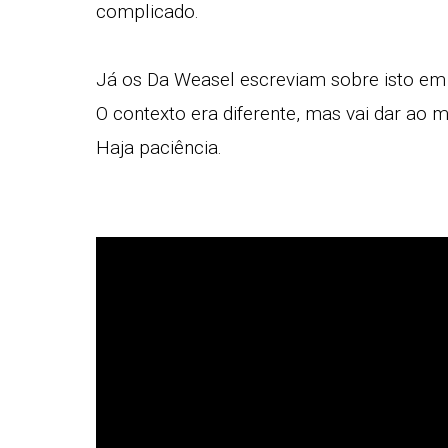
complicado.
Já os Da Weasel escreviam sobre isto em
O contexto era diferente, mas vai dar ao
Haja paciência.