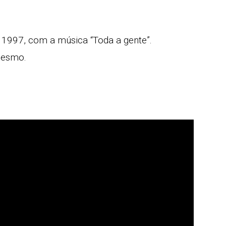
 1997, com a música “Toda a gente”.
 mesmo.