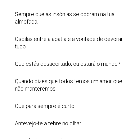
Sempre que as insónias se dobram na tua
almofada.
Oscilas entre a apatia e a vontade de devorar
tudo
Que estás desacertado, ou estará o mundo?
Quando dizes que todos temos um amor que
não manteremos
Que para sempre é curto
Antevejo-te a febre no olhar