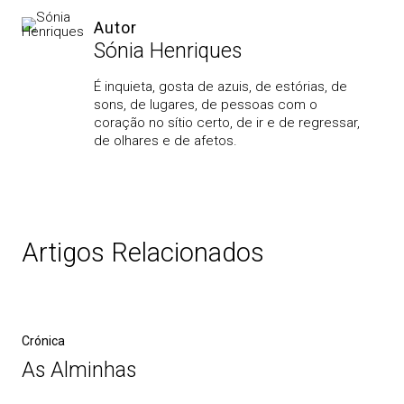
Autor
Sónia Henriques
É inquieta, gosta de azuis, de estórias, de
sons, de lugares, de pessoas com o
coração no sítio certo, de ir e de regressar,
de olhares e de afetos.
Artigos Relacionados
Crónica
As Alminhas