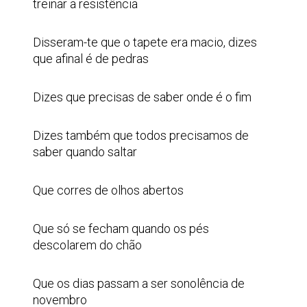
treinar a resistência
Disseram-te que o tapete era macio, dizes
que afinal é de pedras
Dizes que precisas de saber onde é o fim
Dizes também que todos precisamos de
saber quando saltar
Que corres de olhos abertos
Que só se fecham quando os pés
descolarem do chão
Que os dias passam a ser sonolência de
novembro