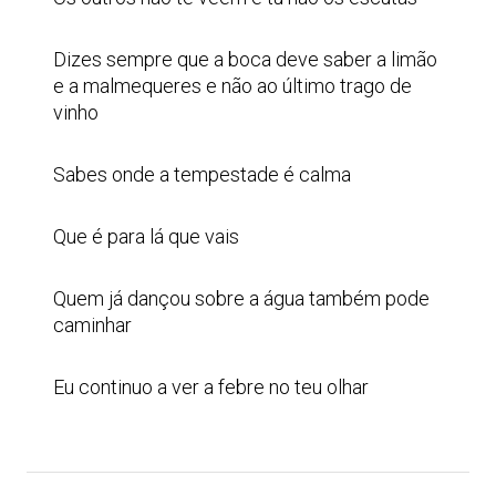
Dizes sempre que a boca deve saber a limão
e a malmequeres e não ao último trago de
vinho
Sabes onde a tempestade é calma
Que é para lá que vais
Quem já dançou sobre a água também pode
caminhar
Eu continuo a ver a febre no teu olhar