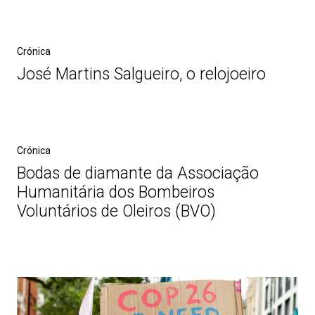
Crónica
José Martins Salgueiro, o relojoeiro
Crónica
Bodas de diamante da Associação
Humanitária dos Bombeiros
Voluntários de Oleiros (BVO)
Post
navigation