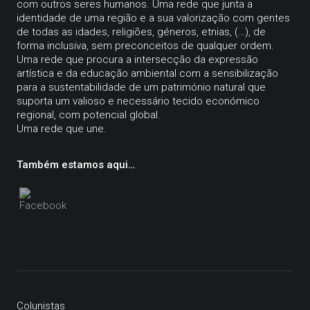
com outros seres humanos. Uma rede que junta a
identidade de uma região e a sua valorização com gentes
de todas as idades, religiões, géneros, etnias, (…), de
forma inclusiva, sem preconceitos de qualquer ordem.
Uma rede que procura a intersecção da expressão
artística e da educação ambiental com a sensibilização
para a sustentabilidade de um património natural que
suporta um valioso e necessário tecido económico
regional, com potencial global.
Uma rede que une.
Também estamos aqui…
Colunistas