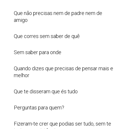
Que não precisas nem de padre nem de
amigo
Que corres sem saber de quê
Sem saber para onde
Quando dizes que precisas de pensar mais e
melhor
Que te disseram que és tudo
Perguntas para quem?
Fizeram-te crer que podias ser tudo, sem te