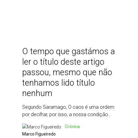
O tempo que gastámos a
ler o título deste artigo
passou, mesmo que não
tenhamos lido título
nenhum
Segundo Saramago, O caos é uma ordem
por decifrar, por isso, a nossa condição…
Crónica
Marco Figueiredo