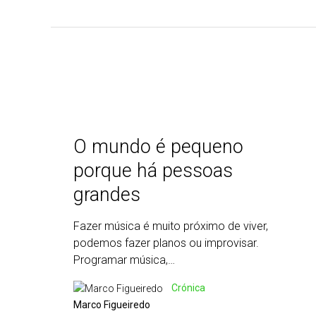
O mundo é pequeno
porque há pessoas
grandes
Fazer música é muito próximo de viver,
podemos fazer planos ou improvisar.
Programar música,…
Crónica
Marco Figueiredo