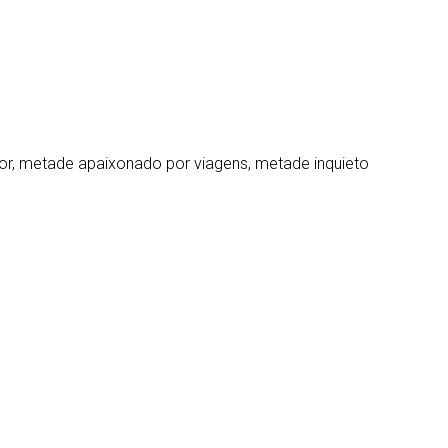
r, metade apaixonado por viagens, metade inquieto