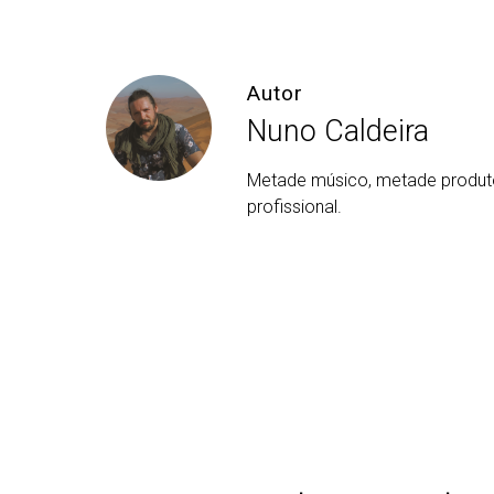
Autor
Nuno Caldeira
Metade músico, metade produto
profissional.