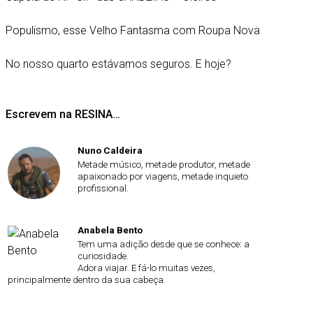
Populismo, esse Velho Fantasma com Roupa Nova
No nosso quarto estávamos seguros. E hoje?
Escrevem na RESINA…
Nuno Caldeira
Metade músico, metade produtor, metade
apaixonado por viagens, metade inquieto
profissional.
Anabela Bento
Tem uma adição desde que se conhece: a
curiosidade.
Adora viajar. E fá-lo muitas vezes,
principalmente dentro da sua cabeça.