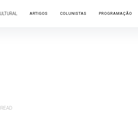
CULTURAL
ARTIGOS
COLUNISTAS
PROGRAMAÇÃO
 READ