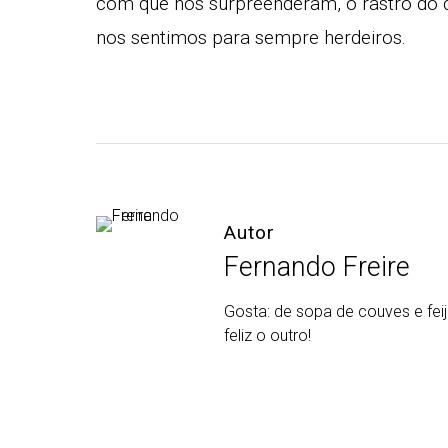
com que nos surpreenderam, o rastro do c
nos sentimos para sempre herdeiros.
Autor
Fernando Freire
Gosta: de sopa de couves e fei
feliz o outro!