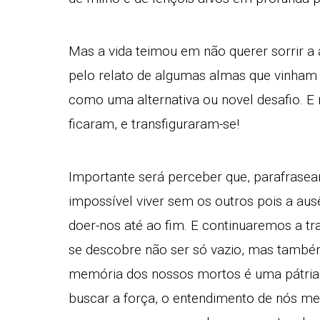
Mas a vida teimou em não querer sorrir a 
pelo relato de algumas almas que vinham 
como uma alternativa ou novel desafio. E 
ficaram, e transfiguraram-se!
Importante será perceber que, parafrasea
impossível viver sem os outros pois a au
doer-nos até ao fim. E continuaremos a tr
se descobre não ser só vazio, mas tamb
memória dos nossos mortos é uma pátria 
buscar a força, o entendimento de nós me