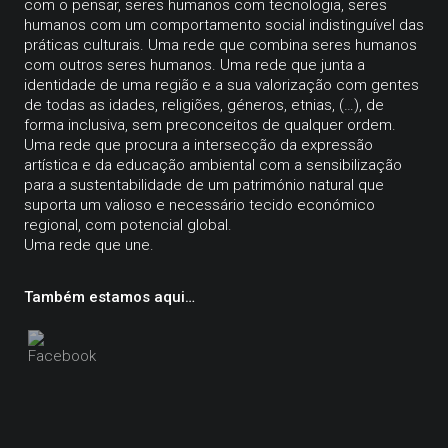
com o pensar, seres humanos com tecnologia, seres
humanos com um comportamento social indistinguível das
práticas culturais. Uma rede que combina seres humanos
com outros seres humanos. Uma rede que junta a
identidade de uma região e a sua valorização com gentes
de todas as idades, religiões, géneros, etnias, (…), de
forma inclusiva, sem preconceitos de qualquer ordem.
Uma rede que procura a intersecção da expressão
artística e da educação ambiental com a sensibilização
para a sustentabilidade de um património natural que
suporta um valioso e necessário tecido económico
regional, com potencial global.
Uma rede que une.
Também estamos aqui…