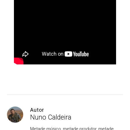
Autor
Nuno Caldeira
Metade músico, metade produtor, metade