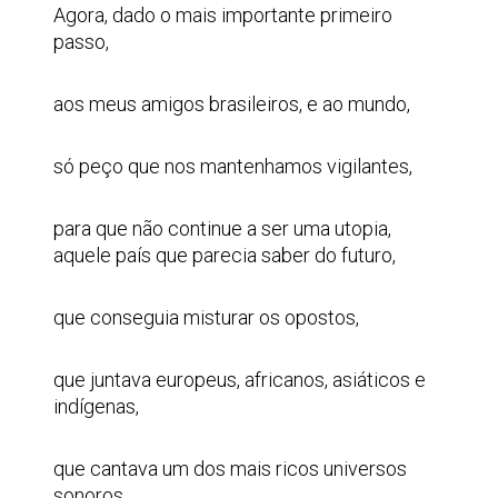
Agora, dado o mais importante primeiro
passo,
aos meus amigos brasileiros, e ao mundo,
só peço que nos mantenhamos vigilantes,
para que não continue a ser uma utopia,
aquele país que parecia saber do futuro,
que conseguia misturar os opostos,
que juntava europeus, africanos, asiáticos e
indígenas,
que cantava um dos mais ricos universos
sonoros,