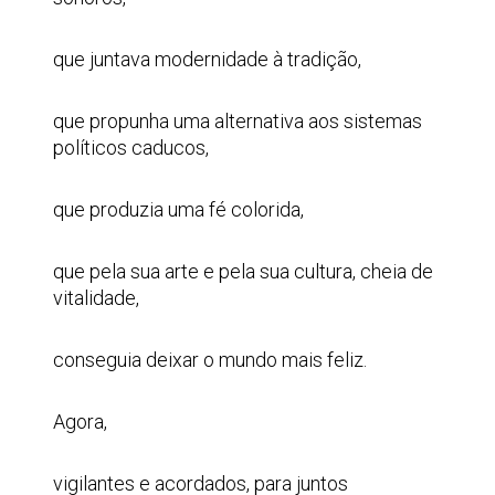
que juntava modernidade à tradição,
que propunha uma alternativa aos sistemas
políticos caducos,
que produzia uma fé colorida,
que pela sua arte e pela sua cultura, cheia de
vitalidade,
conseguia deixar o mundo mais feliz.
Agora,
vigilantes e acordados, para juntos