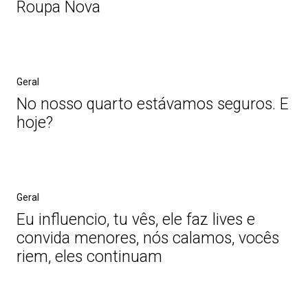
Roupa Nova
Geral
No nosso quarto estávamos seguros. E
hoje?
Geral
Eu influencio, tu vês, ele faz lives e
convida menores, nós calamos, vocês
riem, eles continuam