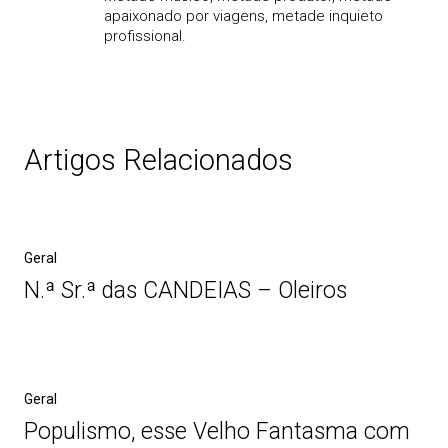
apaixonado por viagens, metade inquieto
profissional.
Artigos Relacionados
Geral
N.ª Sr.ª das CANDEIAS – Oleiros
Geral
Populismo, esse Velho Fantasma com