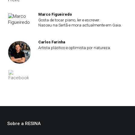
Marco Figueiredo
Gosta de tocar piano, ler e escrever.
Nasceu na Sertã e mora actualmente em Gaia.
Carlos Farinha
Artista plástico e optimista por natureza.
Sobre a RESINA