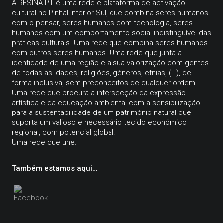
A
RESINA.PT
é uma rede e plataforma de activação
cultural no Pinhal Interior Sul, que combina seres humanos
com o pensar, seres humanos com tecnologia, seres
humanos com um comportamento social indistinguível das
práticas culturais. Uma rede que combina seres humanos
com outros seres humanos. Uma rede que junta a
identidade de uma região e a sua valorização com gentes
de todas as idades, religiões, géneros, etnias, (…), de
forma inclusiva, sem preconceitos de qualquer ordem.
Uma rede que procura a intersecção da expressão
artística e da educação ambiental com a sensibilização
para a sustentabilidade de um património natural que
suporta um valioso e necessário tecido económico
regional, com potencial global.
Uma rede que une.
Também estamos aqui…