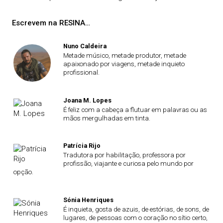
Escrevem na RESINA…
Nuno Caldeira
Metade músico, metade produtor, metade
apaixonado por viagens, metade inquieto
profissional.
Joana M. Lopes
É feliz com a cabeça a flutuar em palavras ou as
mãos mergulhadas em tinta.
Patrícia Rijo
Tradutora por habilitação, professora por
profissão, viajante e curiosa pelo mundo por
opção.
Sónia Henriques
É inquieta, gosta de azuis, de estórias, de sons, de
lugares, de pessoas com o coração no sítio certo,