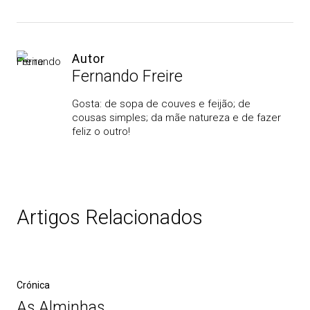
Autor
Fernando Freire
Gosta: de sopa de couves e feijão; de
cousas simples; da mãe natureza e de fazer
feliz o outro!
Artigos Relacionados
Crónica
As Alminhas