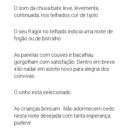
O som da chuva bate leve, levemente,
continuada, nos telhados cor de tijolo.
O seu fragor no telhado indicia uma noite de
fogão ou de borralho.
As panelas com couves e bacalhau
gorgolham com satisfação. Dentro em breve
irão nadar em azeite novo para alegria dos
convivas.
O vinho está selecionado.
As crianças brincam. Não adormecem cedo
nesta noite desejada com tanta esperança,
pudera!