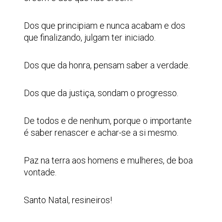
Dos que principiam e nunca acabam e dos
que finalizando, julgam ter iniciado.
Dos que da honra, pensam saber a verdade.
Dos que da justiça, sondam o progresso.
De todos e de nenhum, porque o importante
é saber renascer e achar-se a si mesmo.
Paz na terra aos homens e mulheres, de boa
vontade.
Santo Natal, resineiros!