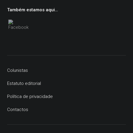
Também estamos aqui…
Colunistas
Estatuto editorial
Política de privacidade
Contactos