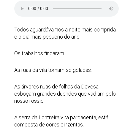
Todos aguardávamos a noite mais comprida
e o dia mais pequeno do ano.
Os trabalhos findaram.
As ruas da vila tornam-se geladas.
As árvores nuas de folhas da Devesa
esboçam grandes duendes que vadiam pelo
nosso rossio.
A serra da Lontreira vira pardacenta, está
composta de cores cinzentas.