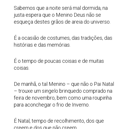
Sabemos que a noite será mal dormida, na
justa espera que o Menino Deus não se
esqueça destes grãos de areia do universo.
É a ocasião de costumes, das tradições, das
histórias e das memórias.
É o tempo de poucas coisas e de muitas
coisas.
De manhã, o tal Menino – que não o Pai Natal
– trouxe um singelo brinquedo comprado na
feira de novembro, bem como uma roupinha
para aconchegar o frio de Inverno.
É Natal, tempo de recolhimento, dos que
creem e dos que não creem.