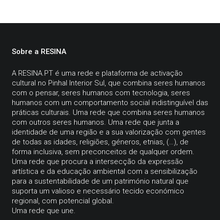
Sobre a RESINA
A
RESINA.PT
é uma rede e plataforma de activação
cultural no Pinhal Interior Sul, que combina seres humanos
com o pensar, seres humanos com tecnologia, seres
humanos com um comportamento social indistinguível das
práticas culturais. Uma rede que combina seres humanos
com outros seres humanos. Uma rede que junta a
identidade de uma região e a sua valorização com gentes
de todas as idades, religiões, géneros, etnias, (…), de
forma inclusiva, sem preconceitos de qualquer ordem.
Uma rede que procura a intersecção da expressão
artística e da educação ambiental com a sensibilização
para a sustentabilidade de um património natural que
suporta um valioso e necessário tecido económico
regional, com potencial global.
Uma rede que une.