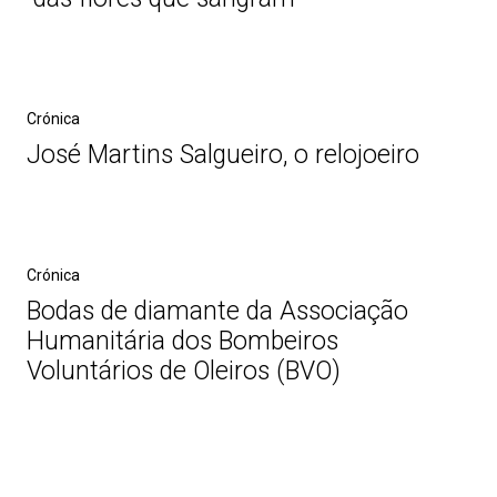
Crónica
José Martins Salgueiro, o relojoeiro
Crónica
Bodas de diamante da Associação
Humanitária dos Bombeiros
Voluntários de Oleiros (BVO)
Post