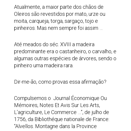
Atualmente, a maior parte dos chãos de
Oleiros são revestidos por mato, urze ou
moita, carqueja, torga, sargaço, tojo e
pinheiros. Mas nem sempre foi assim …
Até meados do séc. XVIII a madeira
predominante era o castanheiro, o carvalho, e
algumas outras espécies de árvores, sendo o
pinheiro uma madeira rara.
Dir-me-ão, como provas essa afirmação?
Compulsemos o Journal Économique Ou
Mémoires, Notes Et Avis Sur Les Arts,
L’agriculture, Le Commerce …”, de julho de
1756, da Bibliothéque nationale de France:
“Alvellos. Montagne dans la Province