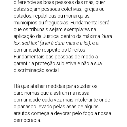
diferencie as boas pessoas das más, quer
estas sejam pessoas coletivas, igrejas ou
estados, repúblicas ou monarquias,
municípios ou freguesias. Fundamental será
que os tribunais sejam exemplares na
aplicação da Justiça, dentro da máxima
“dura
lex, sed lex” (a lei é dura mas é a lei)
, e a
comunidade respeite os Direitos
Fundamentais das pessoas de modo a
garantir a proteção subjetiva e não a sua
discriminação social.
Há que atalhar medidas para suster os
carcinomas que alastram na nossa
comunidade cada vez mais intolerante onde
o panasco levado pelas asas de alguns
arautos começa a devorar pelo fogo a nossa
democracia.