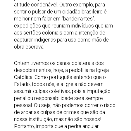
atitude condenável. Outro exemplo, para
sentir o pulsar de um cidadão brasileiro é
melhor nem falar em “bandeirantes”,
expedições que reuniam indivíduos que iam
aos sertões coloniais com a intenção de
capturar indígenas para uso como mão de
obra escrava.
Ontem tivemos os danos colaterais dos
descobrimentos, hoje, a pedofilia na Igreja
Católica. Como português entendo que o
Estado, todos nós, e a Igreja não devem
assumir culpas coletivas, pois a imputação
penal ou responsabilidade será sempre
pessoal. Ou seja, não podemos correr o risco
de arcar as culpas de crimes que são da
nossa instituição, mas não são nossos!
Portanto, importa que a pedra angular