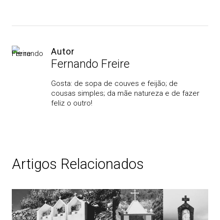
Autor
Fernando Freire
Gosta: de sopa de couves e feijão; de
cousas simples; da mãe natureza e de fazer
feliz o outro!
Artigos Relacionados