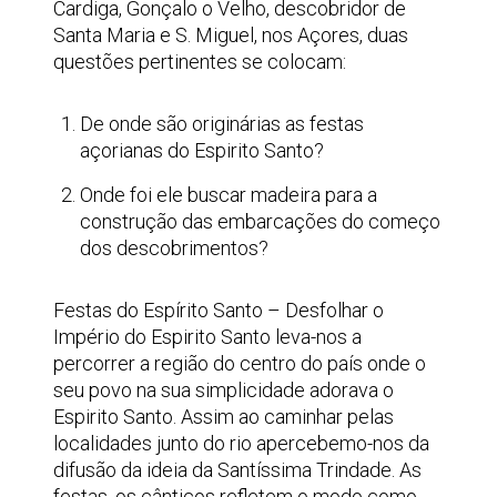
Cardiga, Gonçalo o Velho, descobridor de
Santa Maria e S. Miguel, nos Açores, duas
questões pertinentes se colocam:
De onde são originárias as festas
açorianas do Espirito Santo?
Onde foi ele buscar madeira para a
construção das embarcações do começo
dos descobrimentos?
Festas do Espírito Santo – Desfolhar o
Império do Espirito Santo leva-nos a
percorrer a região do centro do país onde o
seu povo na sua simplicidade adorava o
Espirito Santo. Assim ao caminhar pelas
localidades junto do rio apercebemo-nos da
difusão da ideia da Santíssima Trindade. As
festas, os cânticos refletem o modo como