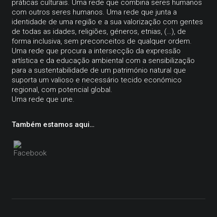
práticas culturais. Uma rede que combina seres humanos
com outros seres humanos. Uma rede que junta a
identidade de uma região e a sua valorização com gentes
de todas as idades, religiões, géneros, etnias, (…), de
forma inclusiva, sem preconceitos de qualquer ordem.
Uma rede que procura a intersecção da expressão
artística e da educação ambiental com a sensibilização
para a sustentabilidade de um património natural que
suporta um valioso e necessário tecido económico
regional, com potencial global.
Uma rede que une.
Também estamos aqui…