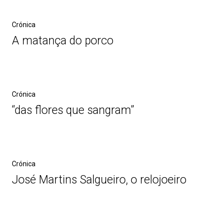
Crónica
A matança do porco
Crónica
“das flores que sangram”
Crónica
José Martins Salgueiro, o relojoeiro