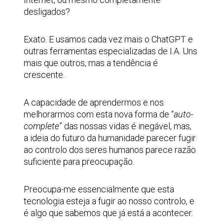
desligados?
Exato. E usamos cada vez mais o ChatGPT e
outras ferramentas especializadas de I.A. Uns
mais que outros, mas a tendência é
crescente.
A capacidade de aprendermos e nos
melhorarmos com esta nova forma de “
auto-
complete
” das nossas vidas é inegável, mas,
a ideia do futuro da humanidade parecer fugir
ao controlo dos seres humanos parece razão
suficiente para preocupação.
Preocupa-me essencialmente que esta
tecnologia esteja a fugir ao nosso controlo, e
é algo que sabemos que já está a acontecer.