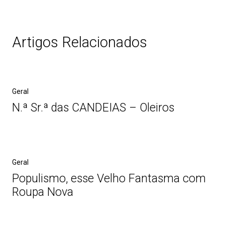
Artigos Relacionados
Geral
N.ª Sr.ª das CANDEIAS – Oleiros
Geral
Populismo, esse Velho Fantasma com
Roupa Nova