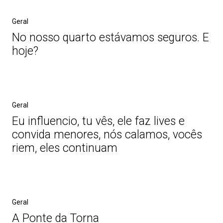
Geral
No nosso quarto estávamos seguros. E
hoje?
Geral
Eu influencio, tu vês, ele faz lives e
convida menores, nós calamos, vocês
riem, eles continuam
Geral
A Ponte da Torna