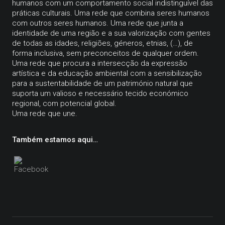
humanos com um comportamento social indistinguível das
práticas culturais. Uma rede que combina seres humanos
com outros seres humanos. Uma rede que junta a
identidade de uma região e a sua valorização com gentes
de todas as idades, religiões, géneros, etnias, (…), de
forma inclusiva, sem preconceitos de qualquer ordem.
Uma rede que procura a intersecção da expressão
artística e da educação ambiental com a sensibilização
para a sustentabilidade de um património natural que
suporta um valioso e necessário tecido económico
regional, com potencial global.
Uma rede que une.
Também estamos aqui…