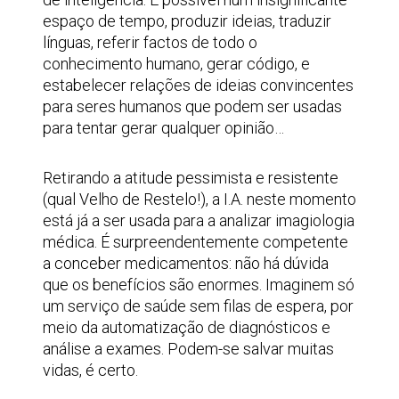
espaço de tempo, produzir ideias, traduzir
línguas, referir factos de todo o
conhecimento humano, gerar código, e
estabelecer relações de ideias convincentes
para seres humanos que podem ser usadas
para tentar gerar qualquer opinião…
Retirando a atitude pessimista e resistente
(qual Velho de Restelo!), a I.A. neste momento
está já a ser usada para a analizar imagiologia
médica. É surpreendentemente competente
a conceber medicamentos: não há dúvida
que os benefícios são enormes. Imaginem só
um serviço de saúde sem filas de espera, por
meio da automatização de diagnósticos e
análise a exames. Podem-se salvar muitas
vidas, é certo.