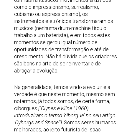
como o impressionismo, surrealismo,
cubismo ou expressionismo), os
instrumentos eletrónicos transformaram os
músicos (nenhuma drum-machine tirou o
trabalho a um baterista), e em todos estes
momentos se gerou igual número de
oportunidades de transformação e até de
crescimento. Não há dúvida que os criadores
são bons na arte de se reinventar e de
abraçar a evolução.
Na generalidade, temos vindo a evoluir e a
verdade é que neste momento, mesmo sem
notarmos, já todos somos, de certa forma,
ciborgues
[“Clynes e Kline (1960)
introduziram o termo ‘ciborgue’ no seu artigo
‘Cyborgs and Space'”]
. Somos seres humanos
melhorados, ao jeito futurista de Isaac