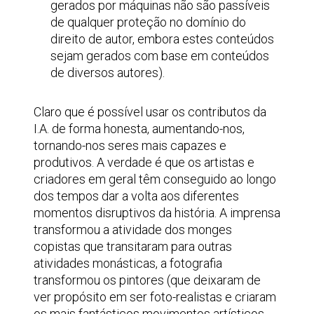
gerados por máquinas não são passíveis
de qualquer proteção no domínio do
direito de autor, embora estes conteúdos
sejam gerados com base em conteúdos
de diversos autores).
Claro que é possível usar os contributos da
I.A. de forma honesta, aumentando-nos,
tornando-nos seres mais capazes e
produtivos. A verdade é que os artistas e
criadores em geral têm conseguido ao longo
dos tempos dar a volta aos diferentes
momentos disruptivos da história. A imprensa
transformou a atividade dos monges
copistas que transitaram para outras
atividades monásticas, a fotografia
transformou os pintores (que deixaram de
ver propósito em ser foto-realistas e criaram
os mais fantásticos movimentos artísticos