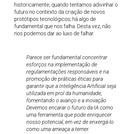
historicamente, quando tentamos adivinhar o
futuro no contexto da criação de novos
protótipos tecnológicos, há algo de
fundamental que nos falha. Desta vez, não
nos podemos dar ao luxo de falhar.
Parece ser fundamental concentrar
esforços na implementação de
regulamentações responsáveis e na
promoção de práticas éticas para
garantir que a Inteligência Artificial seja
utilizada em prol da humanidade,
fomentando o avanço e a inovação.
Devemos encarar o futuro da IA como
uma ferramenta que pode enriquecer
nosso potencial, em vez de enxergá-lo
como uma ameaça a temer.