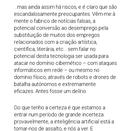
…mas ainda assim há riscos, e é claro que são
escandalosamente preocupantes. Vêm-me à
mente o fabrico de notícias falsas, a
potencial conversão ao desemprego pela
substituição de muitos dos empregos
relacionados com a criação artística,
científica, literária, etc… sem falar no
potencial desta tecnologia ser usada para
atacar no domínio cibernético – com ataques
informáticos em rede – ou mesmo no
domínio físico, através de robots e drones de
batalha autónomos e extremamente
eficazes. Antes fosse um delírio.
Do que tenho a certeza é que estamos a
entrar num período de grande incerteza:
provavelmente, a inteligência artificial está a
tomar-nos de assalto, e nós a ver. E