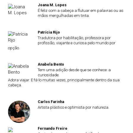
Joana M. Lopes
É feliz com a cabeça a flutuar em palavras ou as
mãos mergulhadas em tinta.
Patrícia Rijo
Tradutora por habilitação, professora por
profissão, viajante e curiosa pelo mundo por
opção.
Anabela Bento
Tem uma adição desde que se conhece: a
curiosidade.
Adora viajar. E fá-lo muitas vezes, principalmente dentro da sua
cabeça.
Carlos Farinha
Artista plástico e optimista por natureza.
Fernando Freire