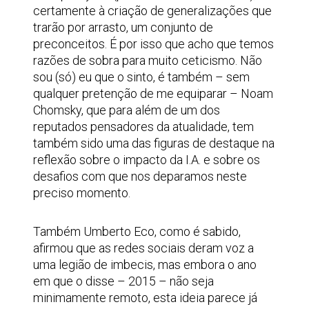
certamente à criação de generalizações que
trarão por arrasto, um conjunto de
preconceitos. É por isso que acho que temos
razões de sobra para muito ceticismo. Não
sou (só) eu que o sinto, é também – sem
qualquer pretenção de me equiparar – Noam
Chomsky, que para além de um dos
reputados pensadores da atualidade, tem
também sido uma das figuras de destaque na
reflexão sobre o impacto da I.A. e sobre os
desafios com que nos deparamos neste
preciso momento.
Também Umberto Eco, como é sabido,
afirmou que as redes sociais deram voz a
uma legião de imbecis, mas embora o ano
em que o disse – 2015 – não seja
minimamente remoto, esta ideia parece já