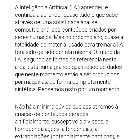
A Inteligência Artificial (I.A.) aprendeu e
continua a aprender quase tudo o que sabe
através de uma sofisticada análise
computacional aos conteúdos criados por
seres humanos. Mas no próximo ano, quase a
totalidade do material usado para treinar a I.A.
terá sido gerado por ela mesma. O futuro da
I.A., segundo as fontes de referência nesta
área, está numa grande quantidade de dados
que neste momento estão a ser produzidos
por máquinas, de forma completamente
sintética. Pensemos nisto por um momento.
Não há a mínima dúvida que assistiremos à
criação de conteúdos gerados
artificialmente, susceptíveis a vieses, a
homogeneizações, a tendências, a
extrapolações (potencialmente caóticas), e